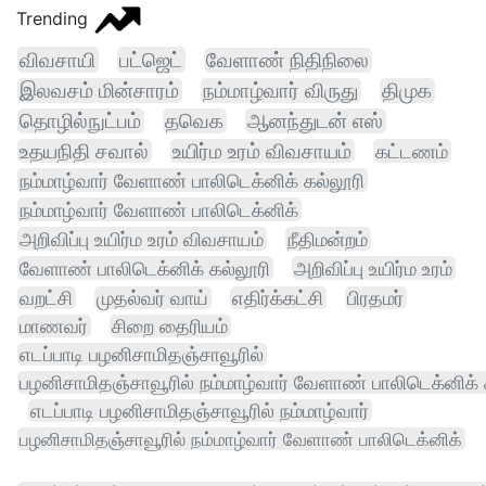
Trending
விவசாயி
பட்ஜெட்
வேளாண் நிதிநிலை
இலவசம் மின்சாரம்
நம்மாழ்வார் விருது
திமுக
தொழில்நுட்பம்
தவெக
ஆனந்துடன் எஸ்
உதயநிதி சவால்
உயிர்ம உரம் விவசாயம்
கட்டணம்
நம்மாழ்வார் வேளாண் பாலிடெக்னிக் கல்லூரி
நம்மாழ்வார் வேளாண் பாலிடெக்னிக்
அறிவிப்பு உயிர்ம உரம் விவசாயம்
நீதிமன்றம்
வேளாண் பாலிடெக்னிக் கல்லூரி
அறிவிப்பு உயிர்ம உரம்
வறட்சி
முதல்வர் வாய்
எதிர்க்கட்சி
பிரதமர்
மாணவர்
சிறை தைரியம்
எடப்பாடி பழனிசாமிதஞ்சாவூரில்
பழனிசாமிதஞ்சாவூரில் நம்மாழ்வார் வேளாண் பாலிடெக்னிக் 
எடப்பாடி பழனிசாமிதஞ்சாவூரில் நம்மாழ்வார்
பழனிசாமிதஞ்சாவூரில் நம்மாழ்வார் வேளாண் பாலிடெக்னிக்