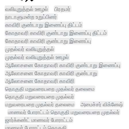
வலியுறுத்தல் ஊழல்
பிரதமர்
நாடாளுமன்ற உறுப்பினர்
காவிரி குண்டாறு இணைப்பு திட்டம்
கோதாவரி காவிரி குண்டாறு இணைப்பு திட்டம்
கோதாவரி காவிரி குண்டாறு இணைப்பு
முதல்வர் வலியுறுத்தல்
முதல்வர் வலியுறுத்தல் ஊழல்
ஆலோசனை கோதாவரி காவிரி குண்டாறு இணைப்பு
ஆலோசனை கோதாவரி காவிரி குண்டாறு
ஆலோசனை கோதாவரி காவிரி
தொகுதி மறுவரையறை முதல்வர் தலைமை
தொகுதி மறுவரையறை முதல்வர்
மறுவரையறை முதல்வர் தலைமை
அமைச்சர் விக்னேஷ்
மாணவர் போராட்டம் தொகுதி மறுவரையறை முதல்வர்
ஜார்க்கண்ட் மாணவர் போராட்டம்
மாணவர் போராட்டம் தொகுதி