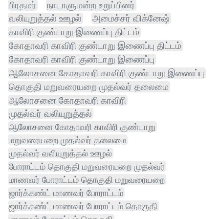
பிரதமர்
நாடாளுமன்ற உறுப்பினர்
வலியுறுத்தல் ஊழல்
அமைச்சர் விக்னேஷ்
காவிரி குண்டாறு இணைப்பு திட்டம்
கோதாவரி காவிரி குண்டாறு இணைப்பு திட்டம்
கோதாவரி காவிரி குண்டாறு இணைப்பு
ஆலோசனை கோதாவரி காவிரி குண்டாறு இணைப்பு
தொகுதி மறுவரையறை முதல்வர் தலைமை
ஆலோசனை கோதாவரி காவிரி
முதல்வர் வலியுறுத்தல்
ஆலோசனை கோதாவரி காவிரி குண்டாறு
மறுவரையறை முதல்வர் தலைமை
முதல்வர் வலியுறுத்தல் ஊழல்
போராட்டம் தொகுதி மறுவரையறை முதல்வர்
மாணவர் போராட்டம் தொகுதி மறுவரையறை
ஜார்க்கண்ட் மாணவர் போராட்டம்
ஜார்க்கண்ட் மாணவர் போராட்டம் தொகுதி