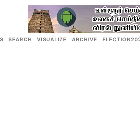
S
SEARCH
VISUALIZE
ARCHIVE
ELECTION20