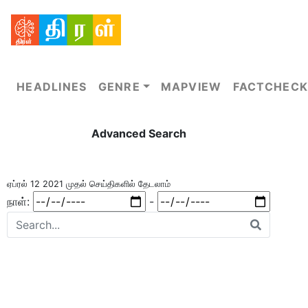
HEADLINES
GENRE
MAPVIEW
FACTCHECK
Advanced Search
ஏப்ரல் 12 2021 முதல் செய்திகளில் தேடலாம்
நாள்:
-