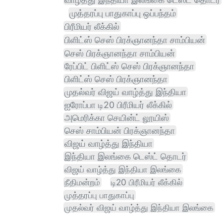
முத்தரப்பு பாதுகாப்பு ஒப்பந்தம்
பிரீமியர் லீக்கில்
பிளிட்ஸ் செஸ் பிரக்ஞானந்தா சாம்பியன்
செஸ் பிரக்ஞானந்தா சாம்பியன்
ரேப்பிட் பிளிட்ஸ் செஸ் பிரக்ஞானந்தா
பிளிட்ஸ் செஸ் பிரக்ஞானந்தா
முதல்வர் விஜய் வாழ்த்து இந்தியா
ஐரோப்பா டி20 பிரீமியர் லீக்கில்
அமெரிக்கா செயின்ட் லூயிஸ்
செஸ் சாம்பியன் பிரக்ஞானந்தா
விஜய் வாழ்த்து இந்தியா
இந்தியா இலங்கை டெஸ்ட் தொடர்
விஜய் வாழ்த்து இந்தியா இலங்கை
நீதிமன்றம்
டி20 பிரீமியர் லீக்கில்
முத்தரப்பு பாதுகாப்பு
முதல்வர் விஜய் வாழ்த்து இந்தியா இலங்கை