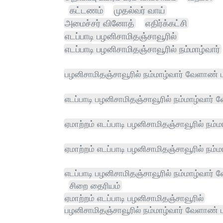
கட்டணம்
முதல்வர் வாய்
அமைச்சர் வினோத்
எதிர்க்கட்சி
எடப்பாடி பழனிசாமிதஞ்சாவூரில்
எடப்பாடி பழனிசாமிதஞ்சாவூரில் நம்மாழ்வார்
பழனிசாமிதஞ்சாவூரில் நம்மாழ்வார் வேளாண் ப
எடப்பாடி பழனிசாமிதஞ்சாவூரில் நம்மாழ்வார்
ஏமாற்றம் எடப்பாடி பழனிசாமிதஞ்சாவூரில் நம்
ஏமாற்றம் எடப்பாடி பழனிசாமிதஞ்சாவூரில் நம்ம
எடப்பாடி பழனிசாமிதஞ்சாவூரில் நம்மாழ்வார்
சிறை தைரியம்
ஏமாற்றம் எடப்பாடி பழனிசாமிதஞ்சாவூரில்
பழனிசாமிதஞ்சாவூரில் நம்மாழ்வார் வேளாண் 