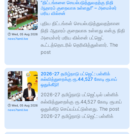
“திட்டங்களை செயல்படுத்துவதற்கு நிதி
ஆதாரம் குறைவாக உள்ளது!” – அமைச்சர்
மரிய வில்சன்
புதிய திட்டங்கள் செயல்படுத்துவதற்கான
நிதி ஆதாரம் குறைவாக உள்ளது என்ரு நிதி
🕑
Wed, 05 Aug 2026
அமைச்சர் மரிய வில்சன் பட்ஜெட்
news7tamil.live
கூட்டத்தொடரில் தெரிவித்துள்ளார். The
post
2026-27 தமிழ்நாடு பட்ஜெட்: பள்ளிக்
கல்வித்துறைக்கு ரூ.44,527 கோடி ரூபாய்
ஒதுக்கீடு!
2026-27 தமிழ்நாடு பட்ஜெட்டில் பள்ளிக்
கல்வித்துறைக்கு ரூ.44,527 கோடி ரூபாய்
🕑
Wed, 05 Aug 2026
ஒதுக்கீடு செய்யப்பட்டுள்ளது. The post
news7tamil.live
2026-27 தமிழ்நாடு பட்ஜெட்: பள்ளிக்